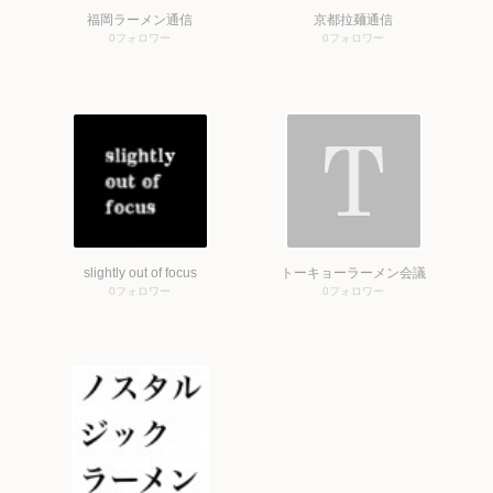
福岡ラーメン通信
京都拉麺通信
0
フォロワー
0
フォロワー
slightly out of focus
トーキョーラーメン会議
0
フォロワー
0
フォロワー