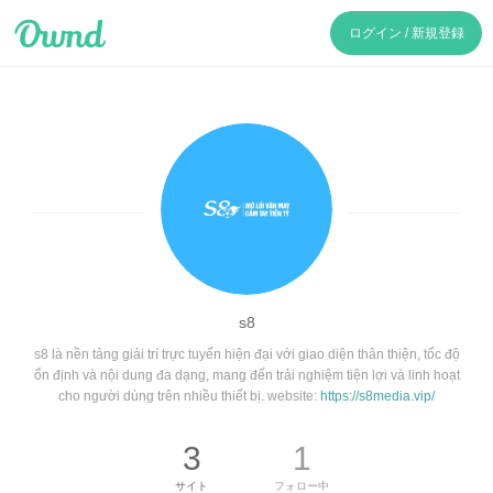
Ameba Ownd
ログイン / 新規登録
s8
s8 là nền tảng giải trí trực tuyến hiện đại với giao diện thân thiện, tốc độ
ổn định và nội dung đa dạng, mang đến trải nghiệm tiện lợi và linh hoạt
cho người dùng trên nhiều thiết bị. website:
https://s8media.vip/
3
1
サイト
フォロー中