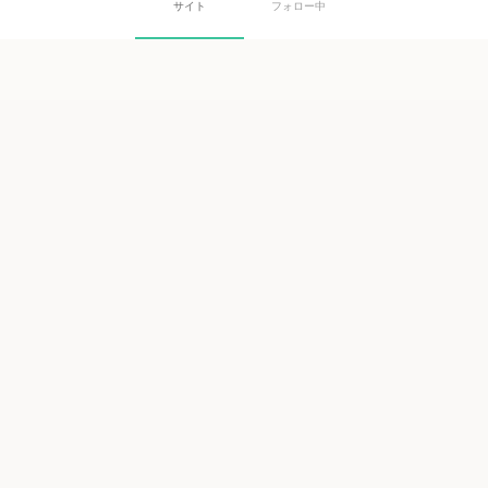
サイト
フォロー中