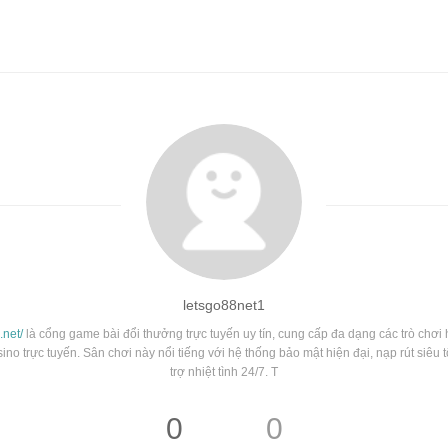
letsgo88net1
.net/
là cổng game bài đổi thưởng trực tuyến uy tín, cung cấp đa dạng các trò chơi 
sino trực tuyến. Sân chơi này nổi tiếng với hệ thống bảo mật hiện đại, nạp rút siêu 
trợ nhiệt tình 24/7. T
0
0